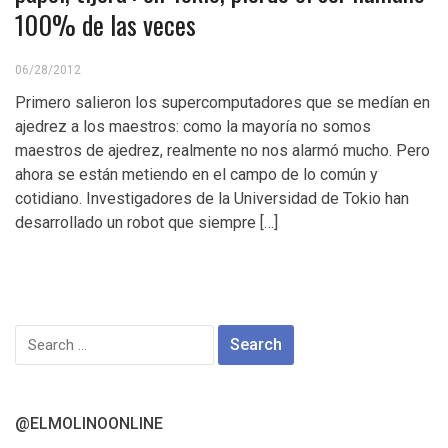
100% de las veces
06/28/2012
Primero salieron los supercomputadores que se medían en
ajedrez a los maestros: como la mayoría no somos
maestros de ajedrez, realmente no nos alarmó mucho. Pero
ahora se están metiendo en el campo de lo común y
cotidiano. Investigadores de la Universidad de Tokio han
desarrollado un robot que siempre […]
Search
for:
@ELMOLINOONLINE