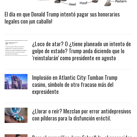
El día en que Donald Trump intentó pagar sus honorarios
legales con ¡un caballo!
¿Loco de atar? O ¿tiene planeado un intento de
golpe de estado? Trump anda diciendo que lo
‘reinstalarán’ como presidente en agosto
Implosión en Atlantic City: Tumban Trump
casino, símbolo de otro fracaso más del
expresidente
¿Llorar o reír? Mezclan por error antidepresivos
con píldoras para la disfunción eréctil.