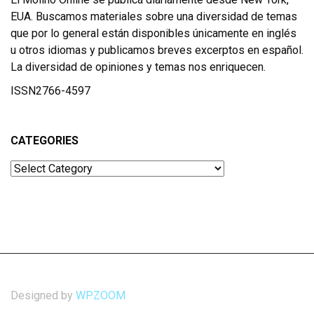
EUA. Buscamos materiales sobre una diversidad de temas
que por lo general están disponibles únicamente en inglés
u otros idiomas y publicamos breves excerptos en español.
La diversidad de opiniones y temas nos enriquecen.
ISSN2766-4597
CATEGORIES
Categories
Designed by
WPZOOM