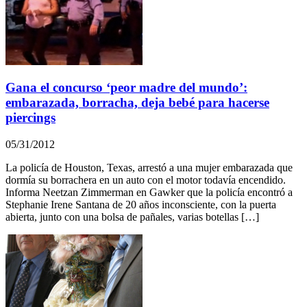
Gana el concurso ‘peor madre del mundo’:
embarazada, borracha, deja bebé para hacerse
piercings
05/31/2012
La policía de Houston, Texas, arrestó a una mujer embarazada que
dormía su borrachera en un auto con el motor todavía encendido.
Informa Neetzan Zimmerman en Gawker que la policía encontró a
Stephanie Irene Santana de 20 años inconsciente, con la puerta
abierta, junto con una bolsa de pañales, varias botellas […]