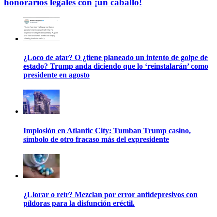
honorarios legales con ¡un caballo!
¿Loco de atar? O ¿tiene planeado un intento de golpe de
estado? Trump anda diciendo que lo ‘reinstalarán’ como
presidente en agosto
Implosión en Atlantic City: Tumban Trump casino,
símbolo de otro fracaso más del expresidente
¿Llorar o reír? Mezclan por error antidepresivos con
píldoras para la disfunción eréctil.