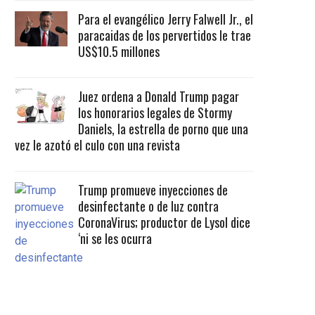
Para el evangélico Jerry Falwell Jr., el
paracaidas de los pervertidos le trae
US$10.5 millones
Juez ordena a Donald Trump pagar
los honorarios legales de Stormy
Daniels, la estrella de porno que una
vez le azotó el culo con una revista
Trump promueve inyecciones de
desinfectante o de luz contra
CoronaVirus; productor de Lysol dice
‘ni se les ocurra