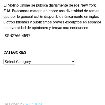
El Molino Online se publica diariamente desde New York,
EUA. Buscamos materiales sobre una diversidad de temas
que por lo general están disponibles únicamente en inglés
u otros idiomas y publicamos breves excerptos en español.
La diversidad de opiniones y temas nos enriquecen.
ISSN2766-4597
CATEGORIES
Categories
Designed by
WPZOOM