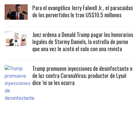
Para el evangélico Jerry Falwell Jr., el paracaidas
de los pervertidos le trae US$10.5 millones
Juez ordena a Donald Trump pagar los honorarios
legales de Stormy Daniels, la estrella de porno
que una vez le azotó el culo con una revista
Trump promueve inyecciones de desinfectante o
de luz contra CoronaVirus; productor de Lysol
dice ‘ni se les ocurra