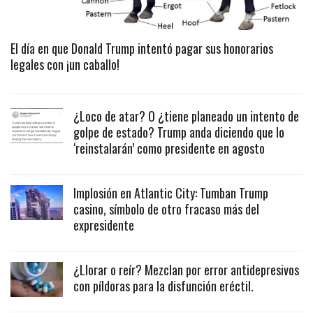
El día en que Donald Trump intentó pagar sus honorarios
legales con ¡un caballo!
¿Loco de atar? O ¿tiene planeado un intento de
golpe de estado? Trump anda diciendo que lo
‘reinstalarán’ como presidente en agosto
Implosión en Atlantic City: Tumban Trump
casino, símbolo de otro fracaso más del
expresidente
¿Llorar o reír? Mezclan por error antidepresivos
con píldoras para la disfunción eréctil.