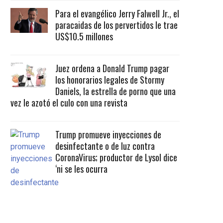
Para el evangélico Jerry Falwell Jr., el
paracaidas de los pervertidos le trae
US$10.5 millones
Juez ordena a Donald Trump pagar
los honorarios legales de Stormy
Daniels, la estrella de porno que una
vez le azotó el culo con una revista
Trump promueve inyecciones de
desinfectante o de luz contra
CoronaVirus; productor de Lysol dice
‘ni se les ocurra