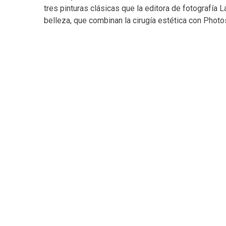
tres pinturas clásicas que la editora de fotografí
belleza, que combinan la cirugía estética con Photo