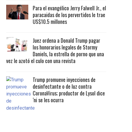
Para el evangélico Jerry Falwell Jr., el
paracaidas de los pervertidos le trae
US$10.5 millones
Juez ordena a Donald Trump pagar
los honorarios legales de Stormy
Daniels, la estrella de porno que una
vez le azotó el culo con una revista
Trump promueve inyecciones de
desinfectante o de luz contra
CoronaVirus; productor de Lysol dice
‘ni se les ocurra