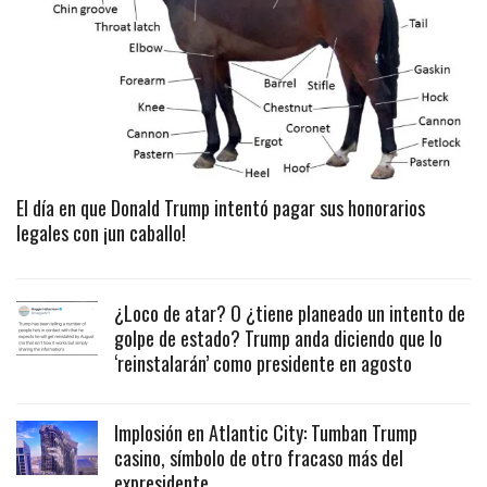
El día en que Donald Trump intentó pagar sus honorarios
legales con ¡un caballo!
¿Loco de atar? O ¿tiene planeado un intento de
golpe de estado? Trump anda diciendo que lo
‘reinstalarán’ como presidente en agosto
Implosión en Atlantic City: Tumban Trump
casino, símbolo de otro fracaso más del
expresidente