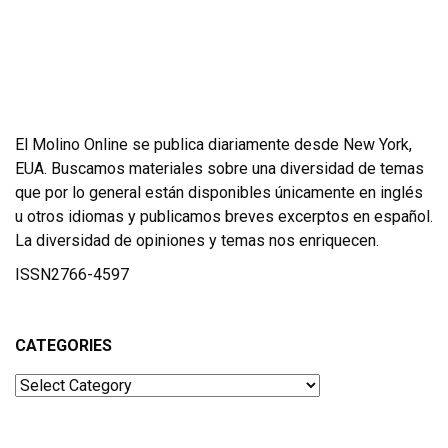
El Molino Online se publica diariamente desde New York,
EUA. Buscamos materiales sobre una diversidad de temas
que por lo general están disponibles únicamente en inglés
u otros idiomas y publicamos breves excerptos en español.
La diversidad de opiniones y temas nos enriquecen.
ISSN2766-4597
CATEGORIES
Categories