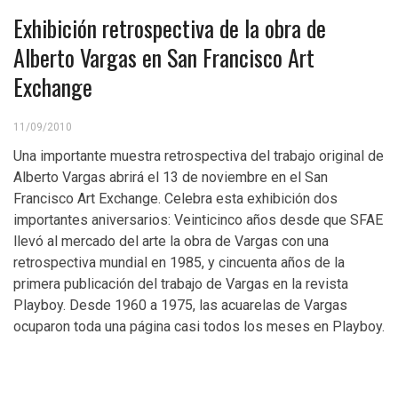
Exhibición retrospectiva de la obra de
Alberto Vargas en San Francisco Art
Exchange
11/09/2010
Una importante muestra retrospectiva del trabajo original de
Alberto Vargas abrirá el 13 de noviembre en el San
Francisco Art Exchange. Celebra esta exhibición dos
importantes aniversarios: Veinticinco años desde que SFAE
llevó al mercado del arte la obra de Vargas con una
retrospectiva mundial en 1985, y cincuenta años de la
primera publicación del trabajo de Vargas en la revista
Playboy. Desde 1960 a 1975, las acuarelas de Vargas
ocuparon toda una página casi todos los meses en Playboy.