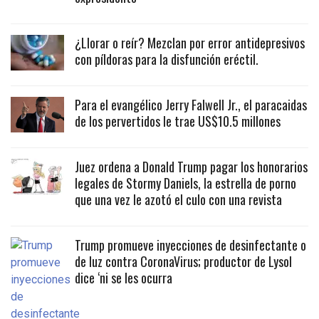
¿Llorar o reír? Mezclan por error antidepresivos
con píldoras para la disfunción eréctil.
Para el evangélico Jerry Falwell Jr., el paracaidas
de los pervertidos le trae US$10.5 millones
Juez ordena a Donald Trump pagar los honorarios
legales de Stormy Daniels, la estrella de porno
que una vez le azotó el culo con una revista
Trump promueve inyecciones de desinfectante o
de luz contra CoronaVirus; productor de Lysol
dice ‘ni se les ocurra