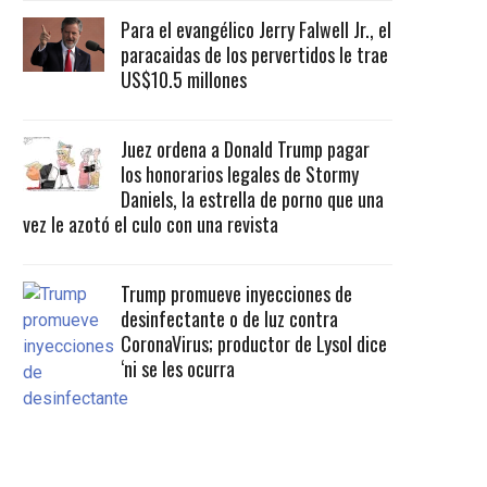
Para el evangélico Jerry Falwell Jr., el
paracaidas de los pervertidos le trae
US$10.5 millones
Juez ordena a Donald Trump pagar
los honorarios legales de Stormy
Daniels, la estrella de porno que una
vez le azotó el culo con una revista
Trump promueve inyecciones de
desinfectante o de luz contra
CoronaVirus; productor de Lysol dice
‘ni se les ocurra