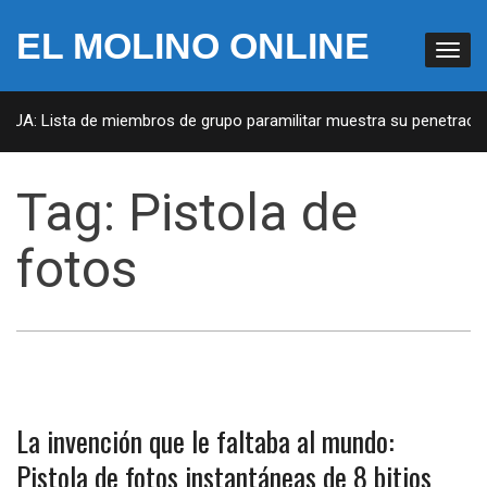
EL MOLINO ONLINE
 EUA: Lista de miembros de grupo paramilitar muestra su penetración
Tag:
Pistola de
fotos
La invención que le faltaba al mundo:
Pistola de fotos instantáneas de 8 bitios