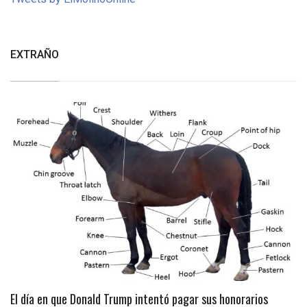
EXTRAÑO
El día en que Donald Trump intentó pagar sus honorarios