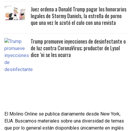
Juez ordena a Donald Trump pagar los honorarios
legales de Stormy Daniels, la estrella de porno
que una vez le azotó el culo con una revista
Trump promueve inyecciones de desinfectante o
de luz contra CoronaVirus; productor de Lysol
dice ‘ni se les ocurra
El Molino Online se publica diariamente desde New York,
EUA. Buscamos materiales sobre una diversidad de temas
que por lo general están disponibles únicamente en inglés