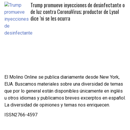
Trump promueve inyecciones de desinfectante o
de luz contra CoronaVirus; productor de Lysol
dice ‘ni se les ocurra
El Molino Online se publica diariamente desde New York,
EUA. Buscamos materiales sobre una diversidad de temas
que por lo general están disponibles únicamente en inglés
u otros idiomas y publicamos breves excerptos en español.
La diversidad de opiniones y temas nos enriquecen.
ISSN2766-4597