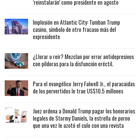
‘reinstalarán’ como presidente en agosto
Implosión en Atlantic City: Tumban Trump
casino, símbolo de otro fracaso más del
expresidente
¿Llorar o reír? Mezclan por error antidepresivos
con píldoras para la disfunción eréctil.
Para el evangélico Jerry Falwell Jr., el paracaidas
de los pervertidos le trae US$10.5 millones
Juez ordena a Donald Trump pagar los honorarios
legales de Stormy Daniels, la estrella de porno
que una vez le azotó el culo con una revista