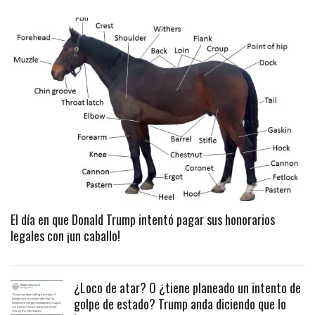
El día en que Donald Trump intentó pagar sus honorarios
legales con ¡un caballo!
¿Loco de atar? O ¿tiene planeado un intento de
golpe de estado? Trump anda diciendo que lo