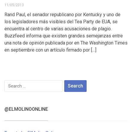
11/05/2013
Rand Paul, el senador republicano por Kentucky y uno de
los legisladores más visibles del Tea Party de EUA, se
encuentra al centro de varias acusaciones de plagio.
Buzzfeed informa que existen grandes semejanzas entre
una nota de opinión publicada por en The Washington Times
en septiembre con un artículo firmado por […]
Search
for:
@ELMOLINOONLINE