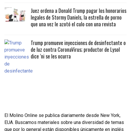
Juez ordena a Donald Trump pagar los honorarios
legales de Stormy Daniels, la estrella de porno
que una vez le azotó el culo con una revista
Trump promueve inyecciones de desinfectante o
de luz contra CoronaVirus; productor de Lysol
dice ‘ni se les ocurra
El Molino Online se publica diariamente desde New York,
EUA. Buscamos materiales sobre una diversidad de temas
que por lo general están disponibles únicamente en inglés