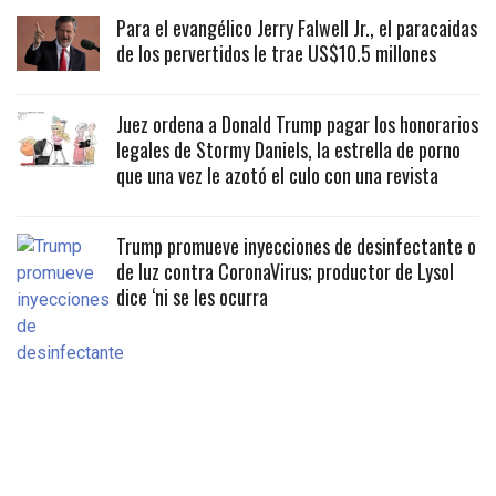
Para el evangélico Jerry Falwell Jr., el paracaidas
de los pervertidos le trae US$10.5 millones
Juez ordena a Donald Trump pagar los honorarios
legales de Stormy Daniels, la estrella de porno
que una vez le azotó el culo con una revista
Trump promueve inyecciones de desinfectante o
de luz contra CoronaVirus; productor de Lysol
dice ‘ni se les ocurra