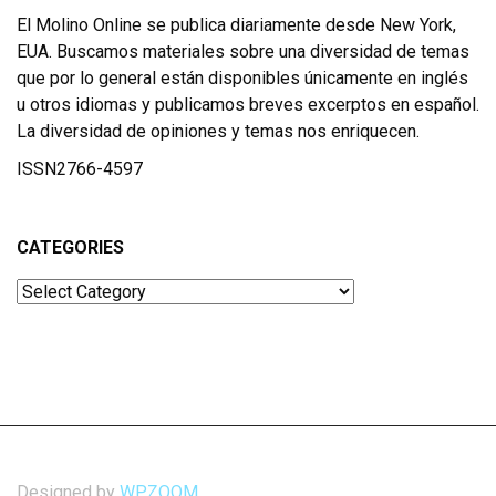
El Molino Online se publica diariamente desde New York,
EUA. Buscamos materiales sobre una diversidad de temas
que por lo general están disponibles únicamente en inglés
u otros idiomas y publicamos breves excerptos en español.
La diversidad de opiniones y temas nos enriquecen.
ISSN2766-4597
CATEGORIES
Categories
Designed by
WPZOOM