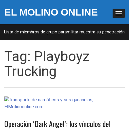
EL MOLINO ONLINE
: Lista de miembros de grupo paramilitar muestra su penetración en 
Tag:
Playboyz
Trucking
Operación ‘Dark Angel’: los vínculos del