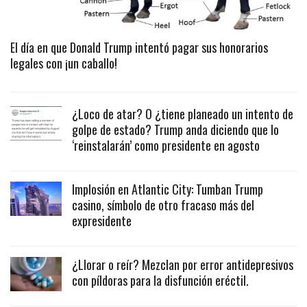
El día en que Donald Trump intentó pagar sus honorarios
legales con ¡un caballo!
¿Loco de atar? O ¿tiene planeado un intento de
golpe de estado? Trump anda diciendo que lo
‘reinstalarán’ como presidente en agosto
Implosión en Atlantic City: Tumban Trump
casino, símbolo de otro fracaso más del
expresidente
¿Llorar o reír? Mezclan por error antidepresivos
con píldoras para la disfunción eréctil.