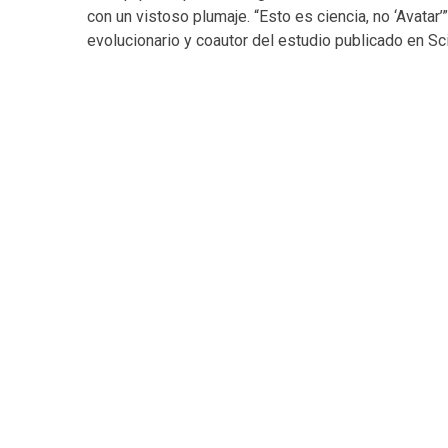
con un vistoso plumaje. “Esto es ciencia, no ‘Avatar
evolucionario y coautor del estudio publicado en Sc