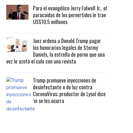
Para el evangélico Jerry Falwell Jr., el
paracaidas de los pervertidos le trae
US$10.5 millones
Juez ordena a Donald Trump pagar
los honorarios legales de Stormy
Daniels, la estrella de porno que una
vez le azotó el culo con una revista
Trump promueve inyecciones de
desinfectante o de luz contra
CoronaVirus; productor de Lysol dice
‘ni se les ocurra