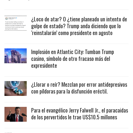
¿Loco de atar? O ¿tiene planeado un intento de
golpe de estado? Trump anda diciendo que lo
‘reinstalarán’ como presidente en agosto
Implosión en Atlantic City: Tumban Trump
casino, símbolo de otro fracaso más del
expresidente
¿Llorar o reír? Mezclan por error antidepresivos
con píldoras para la disfunción eréctil.
Para el evangélico Jerry Falwell Jr., el paracaidas
de los pervertidos le trae US$10.5 millones