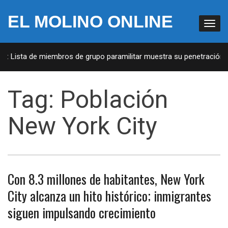
EL MOLINO ONLINE
A: Lista de miembros de grupo paramilitar muestra su penetración e
Tag:
Población
New York City
Con 8.3 millones de habitantes, New York
City alcanza un hito histórico; inmigrantes
siguen impulsando crecimiento