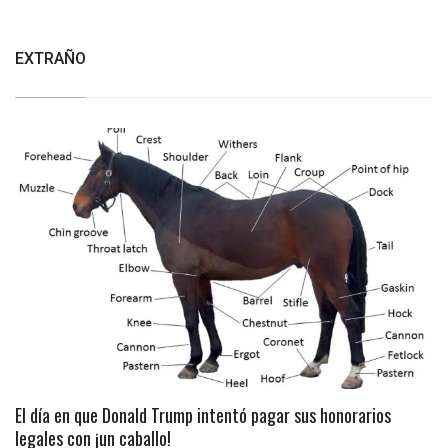
EXTRAÑO
El día en que Donald Trump intentó pagar sus honorarios
legales con ¡un caballo!