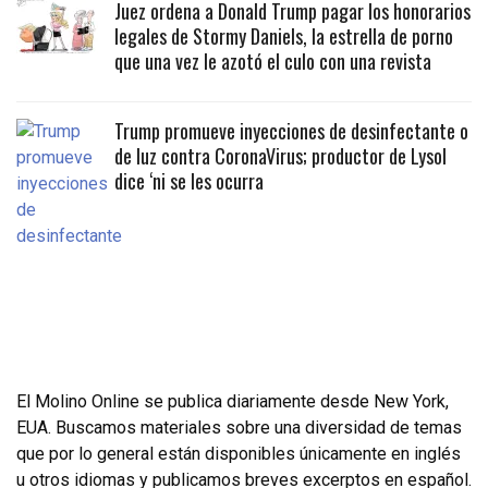
Juez ordena a Donald Trump pagar los honorarios
legales de Stormy Daniels, la estrella de porno
que una vez le azotó el culo con una revista
Trump promueve inyecciones de desinfectante o
de luz contra CoronaVirus; productor de Lysol
dice ‘ni se les ocurra
El Molino Online se publica diariamente desde New York,
EUA. Buscamos materiales sobre una diversidad de temas
que por lo general están disponibles únicamente en inglés
u otros idiomas y publicamos breves excerptos en español.