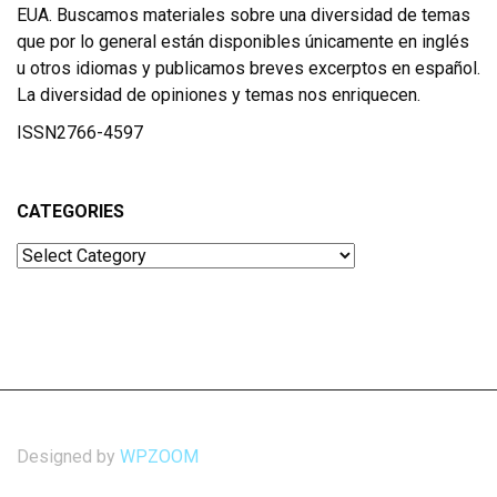
EUA. Buscamos materiales sobre una diversidad de temas
que por lo general están disponibles únicamente en inglés
u otros idiomas y publicamos breves excerptos en español.
La diversidad de opiniones y temas nos enriquecen.
ISSN2766-4597
CATEGORIES
Categories
Designed by
WPZOOM