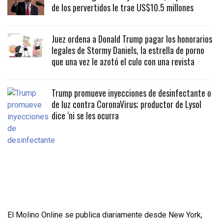
de los pervertidos le trae US$10.5 millones
Juez ordena a Donald Trump pagar los honorarios
legales de Stormy Daniels, la estrella de porno
que una vez le azotó el culo con una revista
Trump promueve inyecciones de desinfectante o
de luz contra CoronaVirus; productor de Lysol
dice ‘ni se les ocurra
El Molino Online se publica diariamente desde New York,