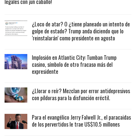
legales con ¡un caballo!
¿Loco de atar? O ¿tiene planeado un intento de
golpe de estado? Trump anda diciendo que lo
‘reinstalarán’ como presidente en agosto
Implosión en Atlantic City: Tumban Trump
casino, símbolo de otro fracaso más del
expresidente
¿Llorar o reír? Mezclan por error antidepresivos
con píldoras para la disfunción eréctil.
Para el evangélico Jerry Falwell Jr., el paracaidas
de los pervertidos le trae US$10.5 millones