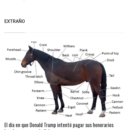
EXTRAÑO
El día en que Donald Trump intentó pagar sus honorarios