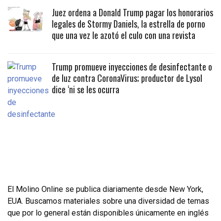
Juez ordena a Donald Trump pagar los honorarios
legales de Stormy Daniels, la estrella de porno
que una vez le azotó el culo con una revista
Trump promueve inyecciones de desinfectante o
de luz contra CoronaVirus; productor de Lysol
dice ‘ni se les ocurra
El Molino Online se publica diariamente desde New York,
EUA. Buscamos materiales sobre una diversidad de temas
que por lo general están disponibles únicamente en inglés