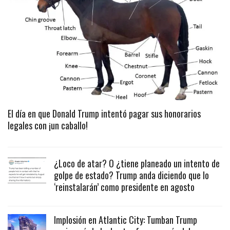
El día en que Donald Trump intentó pagar sus honorarios
legales con ¡un caballo!
¿Loco de atar? O ¿tiene planeado un intento de
golpe de estado? Trump anda diciendo que lo
‘reinstalarán’ como presidente en agosto
Implosión en Atlantic City: Tumban Trump