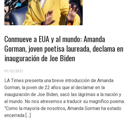
Conmueve a EUA y al mundo: Amanda
Gorman, joven poetisa laureada, declama en
inauguración de Joe Biden
01/22/2021
LA Times presenta una breve introducción de Amanda
Gorman, la joven de 22 años que al declamar en la
inauguración de Joe Biden, sacó las lágrimas a la nación y
al mundo. No nos atrevemos a traducir su magnífico poema.
“Como la mayoría de nosotros, Amanda Gorman ha estado
encerrada […]