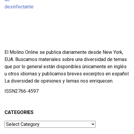
El Molino Online se publica diariamente desde New York,
EUA. Buscamos materiales sobre una diversidad de temas
que por lo general están disponibles únicamente en inglés
u otros idiomas y publicamos breves excerptos en español.
La diversidad de opiniones y temas nos enriquecen.
ISSN2766-4597
CATEGORIES
Categories