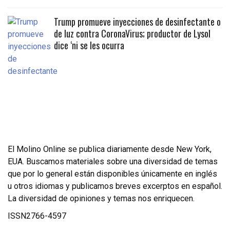
Trump promueve inyecciones de desinfectante o
de luz contra CoronaVirus; productor de Lysol
dice ‘ni se les ocurra
El Molino Online se publica diariamente desde New York,
EUA. Buscamos materiales sobre una diversidad de temas
que por lo general están disponibles únicamente en inglés
u otros idiomas y publicamos breves excerptos en español.
La diversidad de opiniones y temas nos enriquecen.
ISSN2766-4597