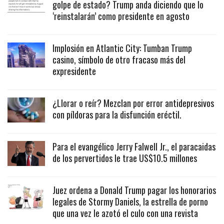
golpe de estado? Trump anda diciendo que lo
‘reinstalarán’ como presidente en agosto
Implosión en Atlantic City: Tumban Trump
casino, símbolo de otro fracaso más del
expresidente
¿Llorar o reír? Mezclan por error antidepresivos
con píldoras para la disfunción eréctil.
Para el evangélico Jerry Falwell Jr., el paracaidas
de los pervertidos le trae US$10.5 millones
Juez ordena a Donald Trump pagar los honorarios
legales de Stormy Daniels, la estrella de porno
que una vez le azotó el culo con una revista