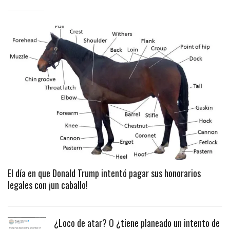
El día en que Donald Trump intentó pagar sus honorarios
legales con ¡un caballo!
¿Loco de atar? O ¿tiene planeado un intento de