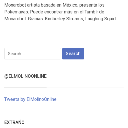
Monarobot artista basada en México, presenta los
Pokemayas. Puede encontrar más en el Tumblr de
Monarobot. Gracias: Kimberley Streams, Laughing Squid
Search
for:
@ELMOLINOONLINE
Tweets by ElMolinoOnline
EXTRAÑO