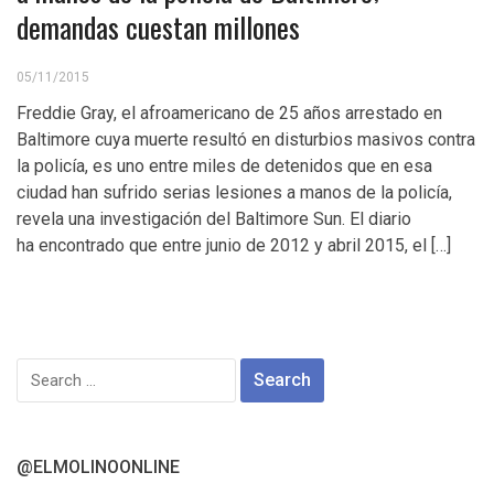
demandas cuestan millones
05/11/2015
Freddie Gray, el afroamericano de 25 años arrestado en
Baltimore cuya muerte resultó en disturbios masivos contra
la policía, es uno entre miles de detenidos que en esa
ciudad han sufrido serias lesiones a manos de la policía,
revela una investigación del Baltimore Sun. El diario
ha encontrado que entre junio de 2012 y abril 2015, el […]
Search
for:
@ELMOLINOONLINE