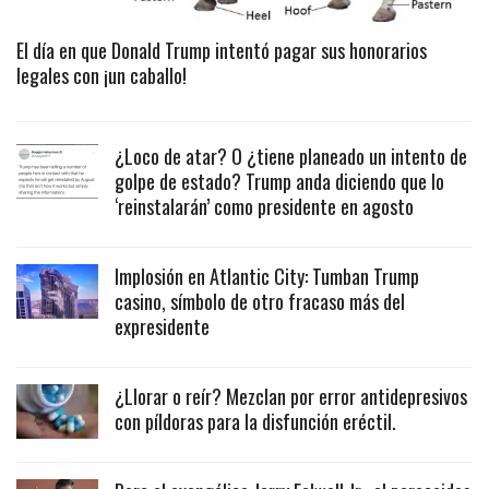
El día en que Donald Trump intentó pagar sus honorarios
legales con ¡un caballo!
¿Loco de atar? O ¿tiene planeado un intento de
golpe de estado? Trump anda diciendo que lo
‘reinstalarán’ como presidente en agosto
Implosión en Atlantic City: Tumban Trump
casino, símbolo de otro fracaso más del
expresidente
¿Llorar o reír? Mezclan por error antidepresivos
con píldoras para la disfunción eréctil.