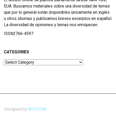
EUA. Buscamos materiales sobre una diversidad de temas
que por lo general están disponibles únicamente en inglés
u otros idiomas y publicamos breves excerptos en español.
La diversidad de opiniones y temas nos enriquecen.
ISSN2766-4597
CATEGORIES
Categories
Designed by
WPZOOM