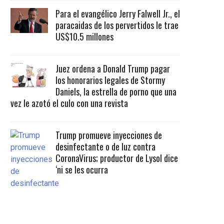
Para el evangélico Jerry Falwell Jr., el
paracaidas de los pervertidos le trae
US$10.5 millones
Juez ordena a Donald Trump pagar
los honorarios legales de Stormy
Daniels, la estrella de porno que una
vez le azotó el culo con una revista
Trump promueve inyecciones de
desinfectante o de luz contra
CoronaVirus; productor de Lysol dice
‘ni se les ocurra