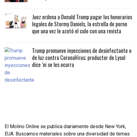
Juez ordena a Donald Trump pagar los honorarios
legales de Stormy Daniels, la estrella de porno
que una vez le azotó el culo con una revista
Trump promueve inyecciones de desinfectante o
de luz contra CoronaVirus; productor de Lysol
dice ‘ni se les ocurra
El Molino Online se publica diariamente desde New York,
EUA. Buscamos materiales sobre una diversidad de temas