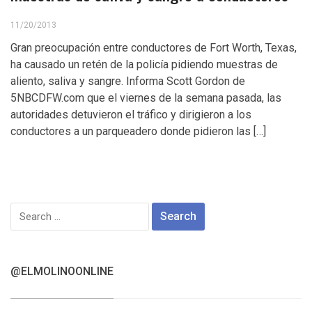
11/20/2013
Gran preocupación entre conductores de Fort Worth, Texas,
ha causado un retén de la policía pidiendo muestras de
aliento, saliva y sangre. Informa Scott Gordon de
5NBCDFW.com que el viernes de la semana pasada, las
autoridades detuvieron el tráfico y dirigieron a los
conductores a un parqueadero donde pidieron las […]
Search
for:
@ELMOLINOONLINE