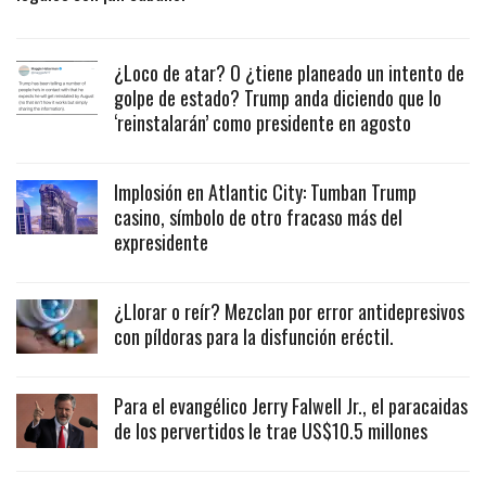
¿Loco de atar? O ¿tiene planeado un intento de
golpe de estado? Trump anda diciendo que lo
‘reinstalarán’ como presidente en agosto
Implosión en Atlantic City: Tumban Trump
casino, símbolo de otro fracaso más del
expresidente
¿Llorar o reír? Mezclan por error antidepresivos
con píldoras para la disfunción eréctil.
Para el evangélico Jerry Falwell Jr., el paracaidas
de los pervertidos le trae US$10.5 millones