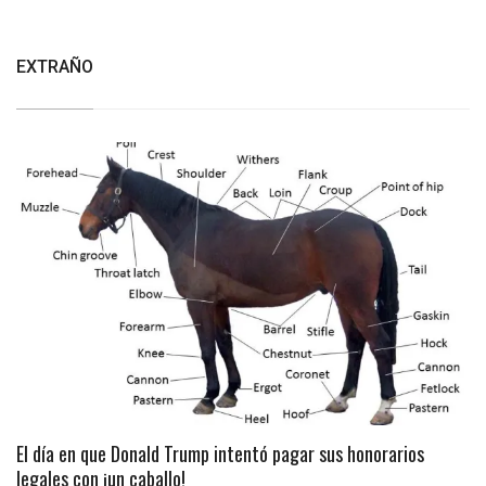
EXTRAÑO
El día en que Donald Trump intentó pagar sus honorarios
legales con ¡un caballo!