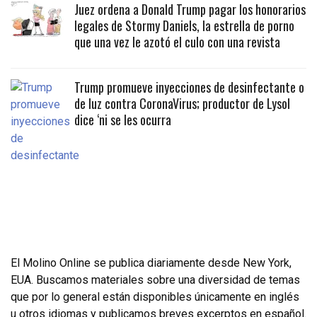
Juez ordena a Donald Trump pagar los honorarios
legales de Stormy Daniels, la estrella de porno
que una vez le azotó el culo con una revista
Trump promueve inyecciones de desinfectante o
de luz contra CoronaVirus; productor de Lysol
dice ‘ni se les ocurra
El Molino Online se publica diariamente desde New York,
EUA. Buscamos materiales sobre una diversidad de temas
que por lo general están disponibles únicamente en inglés
u otros idiomas y publicamos breves excerptos en español.