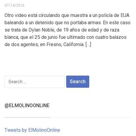
07/14/2016
Otro video está circulando que muestra a un policía de EUA
baleando a un detenido que no portaba armas. En este caso
se trata de Dylan Noble, de 19 años de edad y de raza
blanca, que el 25 de junio fue ultimado con cuatro balazos
de dos agentes, en Fresno, California. […]
Search
for:
@ELMOLINOONLINE
Tweets by ElMolinoOnline