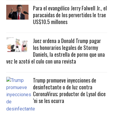
Para el evangélico Jerry Falwell Jr., el
paracaidas de los pervertidos le trae
US$10.5 millones
Juez ordena a Donald Trump pagar
los honorarios legales de Stormy
Daniels, la estrella de porno que una
vez le azotó el culo con una revista
Trump promueve inyecciones de
desinfectante o de luz contra
CoronaVirus; productor de Lysol dice
‘ni se les ocurra