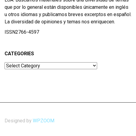
que por lo general están disponibles únicamente en inglés
u otros idiomas y publicamos breves excerptos en español.
La diversidad de opiniones y temas nos enriquecen.
ISSN2766-4597
CATEGORIES
Categories
Designed by
WPZOOM