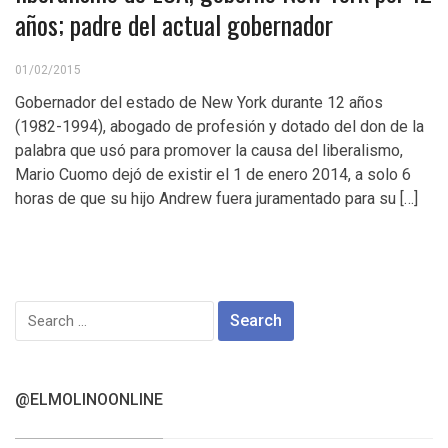
años; padre del actual gobernador
01/02/2015
Gobernador del estado de New York durante 12 años
(1982-1994), abogado de profesión y dotado del don de la
palabra que usó para promover la causa del liberalismo,
Mario Cuomo dejó de existir el 1 de enero 2014, a solo 6
horas de que su hijo Andrew fuera juramentado para su […]
Search
for:
@ELMOLINOONLINE