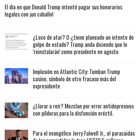
El día en que Donald Trump intentó pagar sus honorarios
legales con ¡un caballo!
¿Loco de atar? O ¿tiene planeado un intento de
golpe de estado? Trump anda diciendo que lo
‘reinstalarán’ como presidente en agosto
Implosión en Atlantic City: Tumban Trump
casino, símbolo de otro fracaso más del
expresidente
¿Llorar o reír? Mezclan por error antidepresivos
con píldoras para la disfunción eréctil.
Para el evangélico Jerry Falwell Jr., el paracaidas