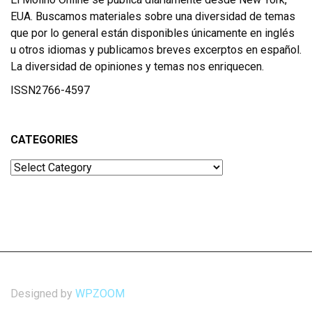
EUA. Buscamos materiales sobre una diversidad de temas
que por lo general están disponibles únicamente en inglés
u otros idiomas y publicamos breves excerptos en español.
La diversidad de opiniones y temas nos enriquecen.
ISSN2766-4597
CATEGORIES
Categories
Designed by
WPZOOM