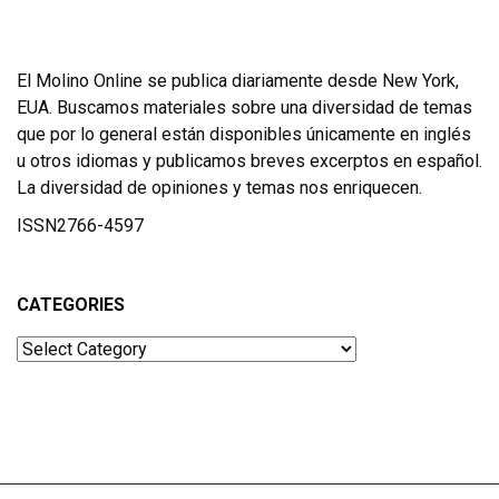
El Molino Online se publica diariamente desde New York,
EUA. Buscamos materiales sobre una diversidad de temas
que por lo general están disponibles únicamente en inglés
u otros idiomas y publicamos breves excerptos en español.
La diversidad de opiniones y temas nos enriquecen.
ISSN2766-4597
CATEGORIES
Categories