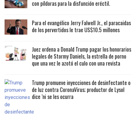
con píldoras para la disfunción eréctil.
Para el evangélico Jerry Falwell Jr., el paracaidas
de los pervertidos le trae US$10.5 millones
Juez ordena a Donald Trump pagar los honorarios
legales de Stormy Daniels, la estrella de porno
que una vez le azotó el culo con una revista
Trump promueve inyecciones de desinfectante o
de luz contra CoronaVirus; productor de Lysol
dice ‘ni se les ocurra