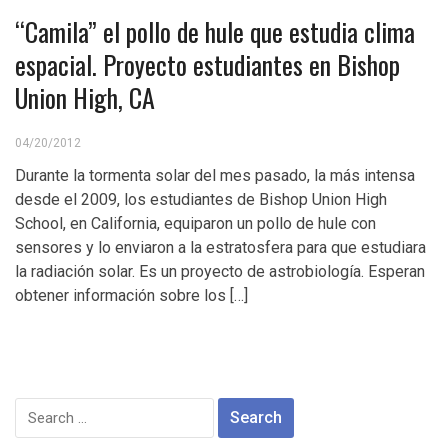
“Camila” el pollo de hule que estudia clima
espacial. Proyecto estudiantes en Bishop
Union High, CA
04/20/2012
Durante la tormenta solar del mes pasado, la más intensa
desde el 2009, los estudiantes de Bishop Union High
School, en California, equiparon un pollo de hule con
sensores y lo enviaron a la estratosfera para que estudiara
la radiación solar. Es un proyecto de astrobiología. Esperan
obtener información sobre los […]
Search
for: