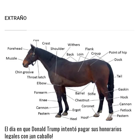
EXTRAÑO
El día en que Donald Trump intentó pagar sus honorarios
legales con ¡un caballo!