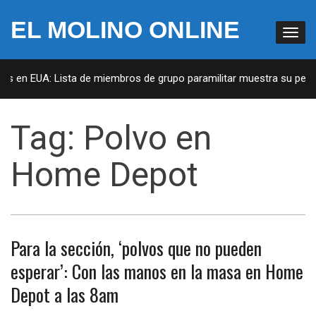
EL MOLINO ONLINE
tas en EUA: Lista de miembros de grupo paramilitar muestra su penet
Tag:
Polvo en
Home Depot
Para la sección, ‘polvos que no pueden
esperar’: Con las manos en la masa en Home
Depot a las 8am