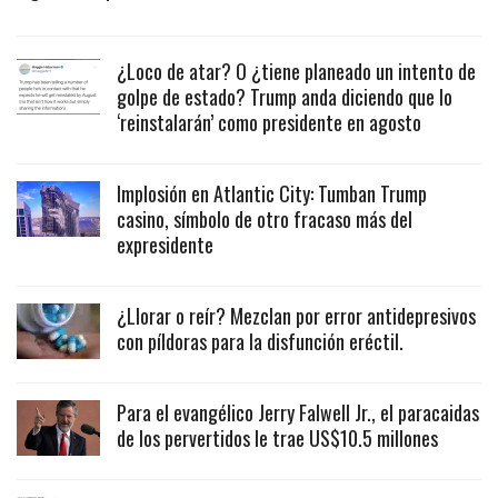
¿Loco de atar? O ¿tiene planeado un intento de
golpe de estado? Trump anda diciendo que lo
‘reinstalarán’ como presidente en agosto
Implosión en Atlantic City: Tumban Trump
casino, símbolo de otro fracaso más del
expresidente
¿Llorar o reír? Mezclan por error antidepresivos
con píldoras para la disfunción eréctil.
Para el evangélico Jerry Falwell Jr., el paracaidas
de los pervertidos le trae US$10.5 millones