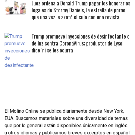
Juez ordena a Donald Trump pagar los honorarios
legales de Stormy Daniels, la estrella de porno
que una vez le azotó el culo con una revista
Trump promueve inyecciones de desinfectante o
de luz contra CoronaVirus; productor de Lysol
dice ‘ni se les ocurra
El Molino Online se publica diariamente desde New York,
EUA. Buscamos materiales sobre una diversidad de temas
que por lo general están disponibles únicamente en inglés
u otros idiomas y publicamos breves excerptos en español.