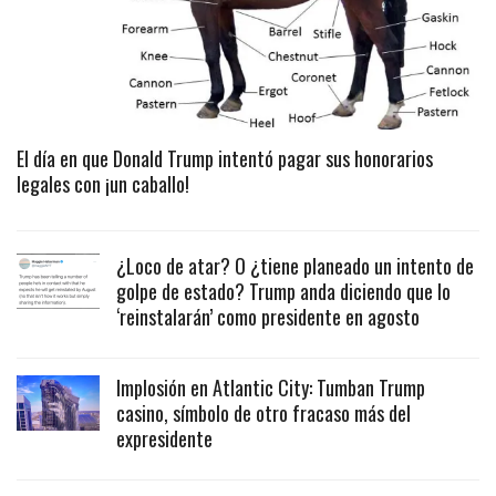
El día en que Donald Trump intentó pagar sus honorarios
legales con ¡un caballo!
¿Loco de atar? O ¿tiene planeado un intento de
golpe de estado? Trump anda diciendo que lo
‘reinstalarán’ como presidente en agosto
Implosión en Atlantic City: Tumban Trump
casino, símbolo de otro fracaso más del
expresidente