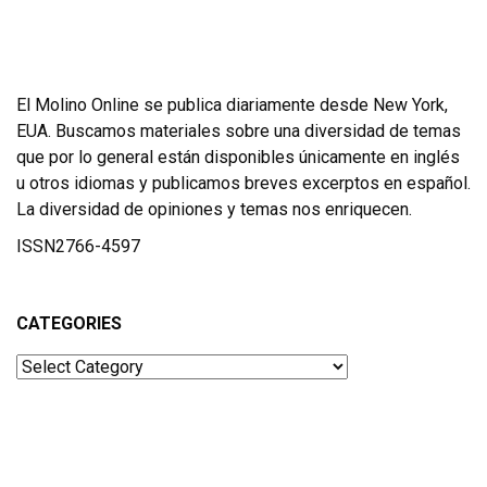
El Molino Online se publica diariamente desde New York,
EUA. Buscamos materiales sobre una diversidad de temas
que por lo general están disponibles únicamente en inglés
u otros idiomas y publicamos breves excerptos en español.
La diversidad de opiniones y temas nos enriquecen.
ISSN2766-4597
CATEGORIES
Categories