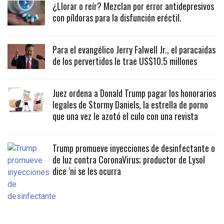
¿Llorar o reír? Mezclan por error antidepresivos
con píldoras para la disfunción eréctil.
Para el evangélico Jerry Falwell Jr., el paracaidas
de los pervertidos le trae US$10.5 millones
Juez ordena a Donald Trump pagar los honorarios
legales de Stormy Daniels, la estrella de porno
que una vez le azotó el culo con una revista
Trump promueve inyecciones de desinfectante o
de luz contra CoronaVirus; productor de Lysol
dice ‘ni se les ocurra