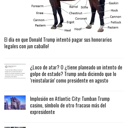
El día en que Donald Trump intentó pagar sus honorarios
legales con ¡un caballo!
¿Loco de atar? O ¿tiene planeado un intento de
golpe de estado? Trump anda diciendo que lo
‘reinstalarán’ como presidente en agosto
Implosión en Atlantic City: Tumban Trump
casino, símbolo de otro fracaso más del
expresidente