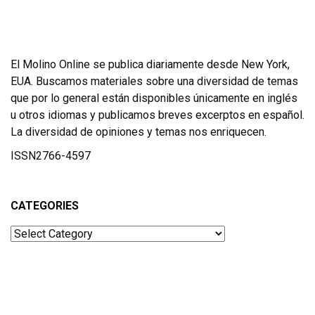
El Molino Online se publica diariamente desde New York,
EUA. Buscamos materiales sobre una diversidad de temas
que por lo general están disponibles únicamente en inglés
u otros idiomas y publicamos breves excerptos en español.
La diversidad de opiniones y temas nos enriquecen.
ISSN2766-4597
CATEGORIES
Categories