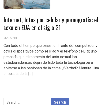
Internet, fotos por celular y pornografía: el
sexo en EUA en el siglo 21
05/16/2011
Con todo el tiempo que pasan en frente del computador y
otros dispositivos como el iPad y el teléfono celular, uno
pensaría que el momento del acto sexual los
estadounidenses dejan de lado toda la tecnología para
soltarse a las pasiones de la carne. ¿Verdad? Mentira. Una
encuesta de la […]
Search