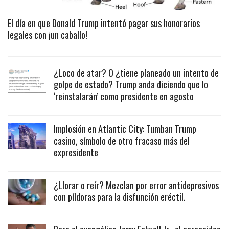
El día en que Donald Trump intentó pagar sus honorarios
legales con ¡un caballo!
¿Loco de atar? O ¿tiene planeado un intento de
golpe de estado? Trump anda diciendo que lo
‘reinstalarán’ como presidente en agosto
Implosión en Atlantic City: Tumban Trump
casino, símbolo de otro fracaso más del
expresidente
¿Llorar o reír? Mezclan por error antidepresivos
con píldoras para la disfunción eréctil.