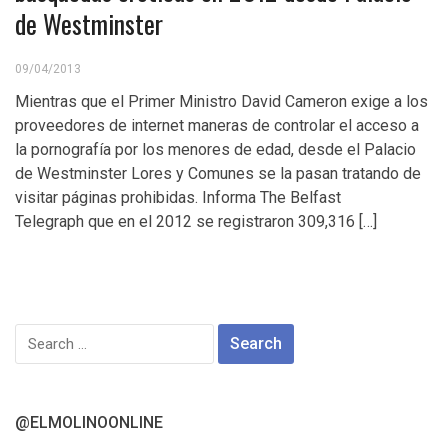
de Westminster
09/04/2013
Mientras que el Primer Ministro David Cameron exige a los
proveedores de internet maneras de controlar el acceso a
la pornografía por los menores de edad, desde el Palacio
de Westminster Lores y Comunes se la pasan tratando de
visitar páginas prohibidas. Informa The Belfast
Telegraph que en el 2012 se registraron 309,316 […]
Search
for:
@ELMOLINOONLINE