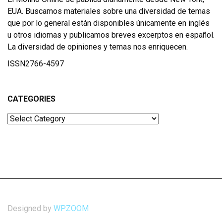
EUA. Buscamos materiales sobre una diversidad de temas
que por lo general están disponibles únicamente en inglés
u otros idiomas y publicamos breves excerptos en español.
La diversidad de opiniones y temas nos enriquecen.
ISSN2766-4597
CATEGORIES
Categories
Designed by
WPZOOM