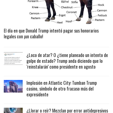
El día en que Donald Trump intentó pagar sus honorarios
legales con ¡un caballo!
¿Loco de atar? O ¿tiene planeado un intento de
golpe de estado? Trump anda diciendo que lo
‘reinstalarán’ como presidente en agosto
Implosión en Atlantic City: Tumban Trump
casino, símbolo de otro fracaso más del
expresidente
¿Llorar o reír? Mezclan por error antidepresivos