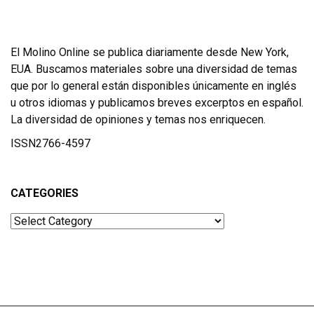
El Molino Online se publica diariamente desde New York,
EUA. Buscamos materiales sobre una diversidad de temas
que por lo general están disponibles únicamente en inglés
u otros idiomas y publicamos breves excerptos en español.
La diversidad de opiniones y temas nos enriquecen.
ISSN2766-4597
CATEGORIES
Categories