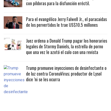
con píldoras para la disfunción eréctil.
Para el evangélico Jerry Falwell Jr., el paracaidas
de los pervertidos le trae US$10.5 millones
Juez ordena a Donald Trump pagar los honorarios
legales de Stormy Daniels, la estrella de porno
que una vez le azotó el culo con una revista
Trump promueve inyecciones de desinfectante o
de luz contra CoronaVirus; productor de Lysol
dice ‘ni se les ocurra