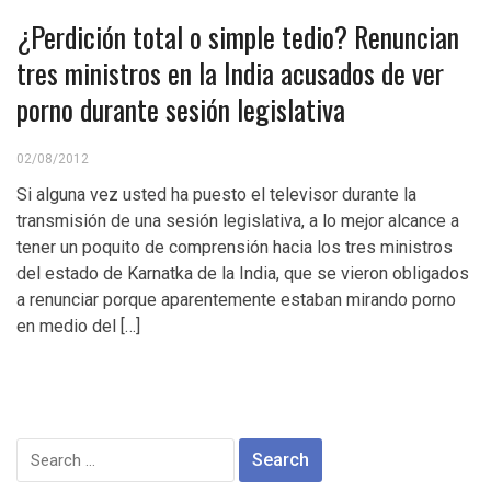
¿Perdición total o simple tedio? Renuncian
tres ministros en la India acusados de ver
porno durante sesión legislativa
02/08/2012
Si alguna vez usted ha puesto el televisor durante la
transmisión de una sesión legislativa, a lo mejor alcance a
tener un poquito de comprensión hacia los tres ministros
del estado de Karnatka de la India, que se vieron obligados
a renunciar porque aparentemente estaban mirando porno
en medio del […]
Search
for: