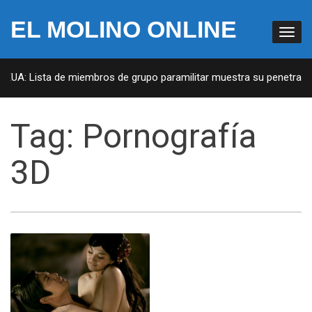
EL MOLINO ONLINE
 EUA: Lista de miembros de grupo paramilitar muestra su penetración
Tag:
Pornografía
3D