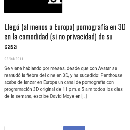
Llegó (al menos a Europa) pornografía en 3D
en la comodidad (si no privacidad) de su
casa
03/04/2011
Se viene hablando por meses, desde que con Avatar se
reanudó la fiebre del cine en 3D, y ha sucedido: Penthouse
acaba de lanzar en Europa un canal de pornografía con
programación 3D original de 11 p.m. a 5 a.m todos los días
de la semana, escribe David Moye en […]
Search