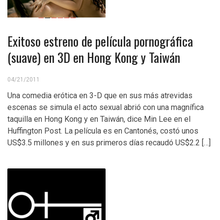
Exitoso estreno de película pornográfica
(suave) en 3D en Hong Kong y Taiwán
04/21/2011
Una comedia erótica en 3-D que en sus más atrevidas
escenas se simula el acto sexual abrió con una magnífica
taquilla en Hong Kong y en Taiwán, dice Min Lee en el
Huffington Post. La película es en Cantonés, costó unos
US$3.5 millones y en sus primeros días recaudó US$2.2 […]