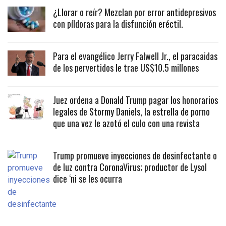
¿Llorar o reír? Mezclan por error antidepresivos
con píldoras para la disfunción eréctil.
Para el evangélico Jerry Falwell Jr., el paracaidas
de los pervertidos le trae US$10.5 millones
Juez ordena a Donald Trump pagar los honorarios
legales de Stormy Daniels, la estrella de porno
que una vez le azotó el culo con una revista
Trump promueve inyecciones de desinfectante o
de luz contra CoronaVirus; productor de Lysol
dice ‘ni se les ocurra