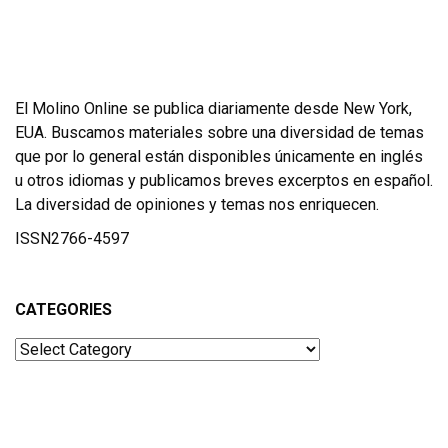
El Molino Online se publica diariamente desde New York,
EUA. Buscamos materiales sobre una diversidad de temas
que por lo general están disponibles únicamente en inglés
u otros idiomas y publicamos breves excerptos en español.
La diversidad de opiniones y temas nos enriquecen.
ISSN2766-4597
CATEGORIES
Categories