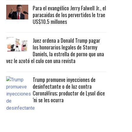
Para el evangélico Jerry Falwell Jr., el
paracaidas de los pervertidos le trae
US$10.5 millones
Juez ordena a Donald Trump pagar
los honorarios legales de Stormy
Daniels, la estrella de porno que una
vez le azotó el culo con una revista
Trump promueve inyecciones de
desinfectante o de luz contra
CoronaVirus; productor de Lysol dice
‘ni se les ocurra