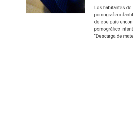
Los habitantes de
pornografía infanti
de ese país encon
pornográfico infant
“Descarga de mater