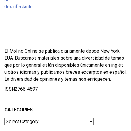
El Molino Online se publica diariamente desde New York,
EUA. Buscamos materiales sobre una diversidad de temas
que por lo general están disponibles únicamente en inglés
u otros idiomas y publicamos breves excerptos en español.
La diversidad de opiniones y temas nos enriquecen.
ISSN2766-4597
CATEGORIES
Categories