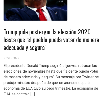
Trump pide postergar la elección 2020
hasta que ‘el pueblo pueda votar de manera
adecuada y segura’
07/30/2020
El presidente Donald Trump sugirió el jueves retrasar las
elecciones de noviembre hasta que “la gente pueda votar
de manera adecuada y segura”. Su mensaje por Twitter se
produjo minutos después de que se anunciara que la
economía de EUA tuvo su peor trimestre. La economía de
EUA se contrajo […]