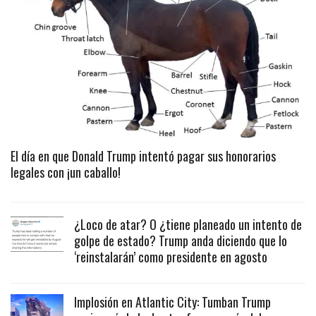
El día en que Donald Trump intentó pagar sus honorarios
legales con ¡un caballo!
¿Loco de atar? O ¿tiene planeado un intento de
golpe de estado? Trump anda diciendo que lo
‘reinstalarán’ como presidente en agosto
Implosión en Atlantic City: Tumban Trump