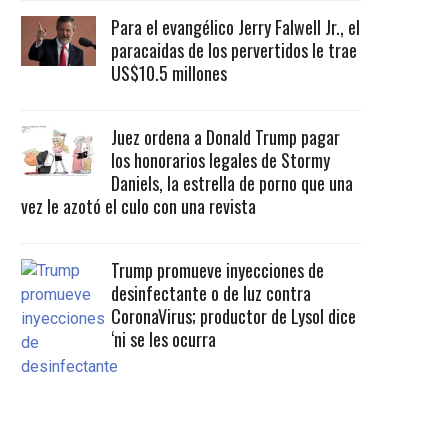
Para el evangélico Jerry Falwell Jr., el
paracaidas de los pervertidos le trae
US$10.5 millones
Juez ordena a Donald Trump pagar
los honorarios legales de Stormy
Daniels, la estrella de porno que una
vez le azotó el culo con una revista
Trump promueve inyecciones de
desinfectante o de luz contra
CoronaVirus; productor de Lysol dice
‘ni se les ocurra