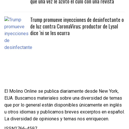
que una vez le azotó el culo con una revista
Trump promueve inyecciones de desinfectante o
de luz contra CoronaVirus; productor de Lysol
dice ‘ni se les ocurra
El Molino Online se publica diariamente desde New York,
EUA. Buscamos materiales sobre una diversidad de temas
que por lo general están disponibles únicamente en inglés
u otros idiomas y publicamos breves excerptos en español.
La diversidad de opiniones y temas nos enriquecen.
ISSN2766-4597