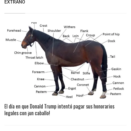
EXTRAÑO
El día en que Donald Trump intentó pagar sus honorarios
legales con ¡un caballo!