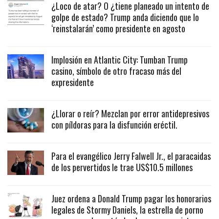
¿Loco de atar? O ¿tiene planeado un intento de
golpe de estado? Trump anda diciendo que lo
‘reinstalarán’ como presidente en agosto
Implosión en Atlantic City: Tumban Trump
casino, símbolo de otro fracaso más del
expresidente
¿Llorar o reír? Mezclan por error antidepresivos
con píldoras para la disfunción eréctil.
Para el evangélico Jerry Falwell Jr., el paracaidas
de los pervertidos le trae US$10.5 millones
Juez ordena a Donald Trump pagar los honorarios
legales de Stormy Daniels, la estrella de porno