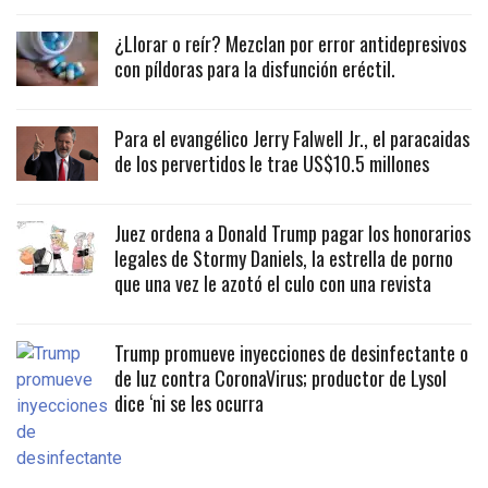
¿Llorar o reír? Mezclan por error antidepresivos
con píldoras para la disfunción eréctil.
Para el evangélico Jerry Falwell Jr., el paracaidas
de los pervertidos le trae US$10.5 millones
Juez ordena a Donald Trump pagar los honorarios
legales de Stormy Daniels, la estrella de porno
que una vez le azotó el culo con una revista
Trump promueve inyecciones de desinfectante o
de luz contra CoronaVirus; productor de Lysol
dice ‘ni se les ocurra