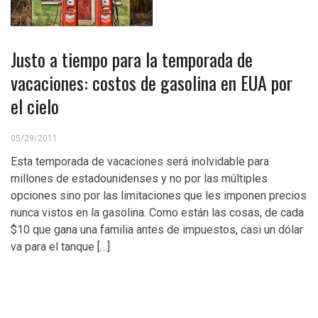
Justo a tiempo para la temporada de
vacaciones: costos de gasolina en EUA por
el cielo
05/29/2011
Esta temporada de vacaciones será inolvidable para
millones de estadounidenses y no por las múltiples
opciones sino por las limitaciones que les imponen precios
nunca vistos en la gasolina. Como están las cosas, de cada
$10 que gana una familia antes de impuestos, casi un dólar
va para el tanque […]