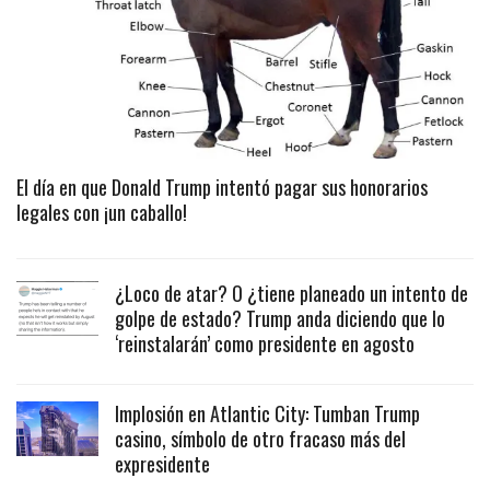
El día en que Donald Trump intentó pagar sus honorarios
legales con ¡un caballo!
¿Loco de atar? O ¿tiene planeado un intento de
golpe de estado? Trump anda diciendo que lo
‘reinstalarán’ como presidente en agosto
Implosión en Atlantic City: Tumban Trump
casino, símbolo de otro fracaso más del
expresidente