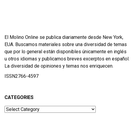
El Molino Online se publica diariamente desde New York,
EUA. Buscamos materiales sobre una diversidad de temas
que por lo general están disponibles únicamente en inglés
u otros idiomas y publicamos breves excerptos en español.
La diversidad de opiniones y temas nos enriquecen.
ISSN2766-4597
CATEGORIES
Categories