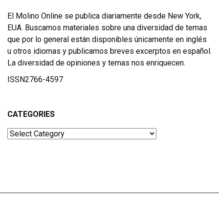
El Molino Online se publica diariamente desde New York,
EUA. Buscamos materiales sobre una diversidad de temas
que por lo general están disponibles únicamente en inglés
u otros idiomas y publicamos breves excerptos en español.
La diversidad de opiniones y temas nos enriquecen.
ISSN2766-4597
CATEGORIES
Categories