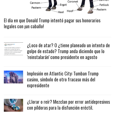
El día en que Donald Trump intentó pagar sus honorarios
legales con ¡un caballo!
¿Loco de atar? O ¿tiene planeado un intento de
golpe de estado? Trump anda diciendo que lo
‘reinstalarán’ como presidente en agosto
Implosión en Atlantic City: Tumban Trump
casino, símbolo de otro fracaso más del
expresidente
¿Llorar o reír? Mezclan por error antidepresivos
con píldoras para la disfunción eréctil.