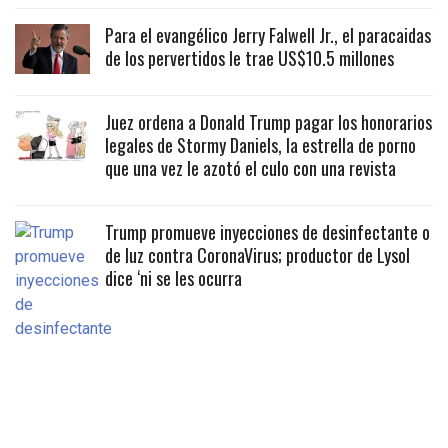
Para el evangélico Jerry Falwell Jr., el paracaidas
de los pervertidos le trae US$10.5 millones
Juez ordena a Donald Trump pagar los honorarios
legales de Stormy Daniels, la estrella de porno
que una vez le azotó el culo con una revista
Trump promueve inyecciones de desinfectante o
de luz contra CoronaVirus; productor de Lysol
dice ‘ni se les ocurra