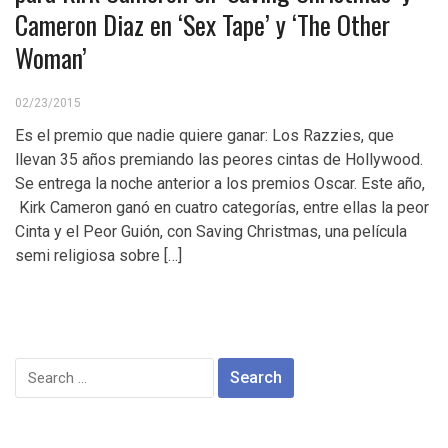
Cameron Diaz en ‘Sex Tape’ y ‘The Other
Woman’
02/23/2015
Es el premio que nadie quiere ganar: Los Razzies, que
llevan 35 años premiando las peores cintas de Hollywood.
Se entrega la noche anterior a los premios Oscar. Este año,
Kirk Cameron ganó en cuatro categorías, entre ellas la peor
Cinta y el Peor Guión, con Saving Christmas, una película
semi religiosa sobre […]
Search
for: