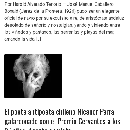
Por Harold Alvarado Tenorio — José Manuel Caballero
Bonald (Jerez de la Frontera, 1926) pudo ser un elegante
oficial de navío por su exquisito aire, de aristócrata andaluz
desolado de señorío y nostalgias, yendo y viniendo entre
los viñedos y pantanos, las serranías y playas del mar,
amando la vida […]
El poeta antipoeta chileno Nicanor Parra
galardonado con el Premio Cervantes a los