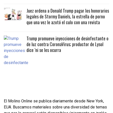
Juez ordena a Donald Trump pagar los honorarios
legales de Stormy Daniels, la estrella de porno
que una vez le azotó el culo con una revista
Trump promueve inyecciones de desinfectante o
de luz contra CoronaVirus; productor de Lysol
dice ‘ni se les ocurra
El Molino Online se publica diariamente desde New York,
EUA. Buscamos materiales sobre una diversidad de temas