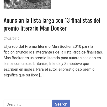
Anuncian la lista larga con 13 finalistas del
premio literario Man Booker
07/28/2010
El jurado del Premio literario Man Booker 2010 para la
ficción anunció los integrantes de la lista larga de finalistas.
Man Booker es un premio literario para autores nacidos en
la mancomunidad británica, Irlanda y Zimbabwe que
escriben en inglés. Para el autor, el prestigioso premio
significa que su libro […]
Search