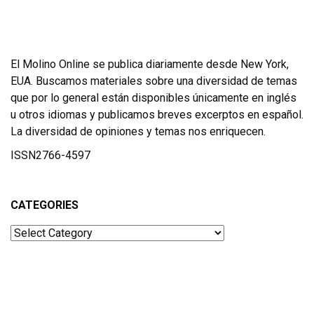
El Molino Online se publica diariamente desde New York,
EUA. Buscamos materiales sobre una diversidad de temas
que por lo general están disponibles únicamente en inglés
u otros idiomas y publicamos breves excerptos en español.
La diversidad de opiniones y temas nos enriquecen.
ISSN2766-4597
CATEGORIES
Categories