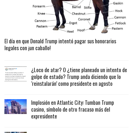
El día en que Donald Trump intentó pagar sus honorarios
legales con ¡un caballo!
¿Loco de atar? O ¿tiene planeado un intento de
golpe de estado? Trump anda diciendo que lo
‘reinstalarán’ como presidente en agosto
Implosión en Atlantic City: Tumban Trump
casino, símbolo de otro fracaso más del
expresidente