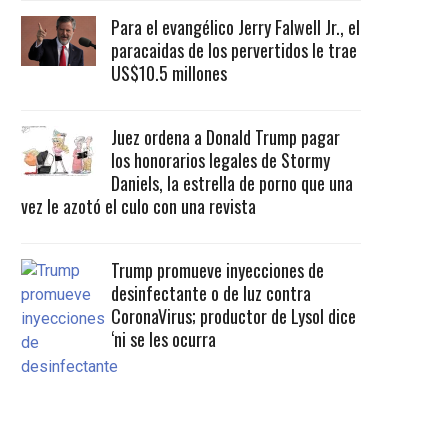
Para el evangélico Jerry Falwell Jr., el
paracaidas de los pervertidos le trae
US$10.5 millones
Juez ordena a Donald Trump pagar
los honorarios legales de Stormy
Daniels, la estrella de porno que una
vez le azotó el culo con una revista
Trump promueve inyecciones de
desinfectante o de luz contra
CoronaVirus; productor de Lysol dice
‘ni se les ocurra