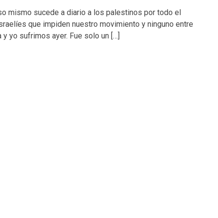
o mismo sucede a diario a los palestinos por todo el
sraelíes que impiden nuestro movimiento y ninguno entre
 y yo sufrimos ayer. Fue solo un […]