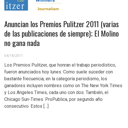
Anuncian los Premios Pulitzer 2011 (varias
de las publicaciones de siempre); El Molino
no gana nada
04/18/2011
Los Premios Pulitzer, que honran el trabajo periodístico,
fueron anunciados hoy lunes. Como suele suceder con
bastante frecuencia, en la categoría periodismo, los
ganadores incluyen nombres como on The New York Times
y Los Angeles Times, cada uno con dos. También, el
Chicago Sun-Times. ProPublica, por segundo año
consecutivo. Estos […]