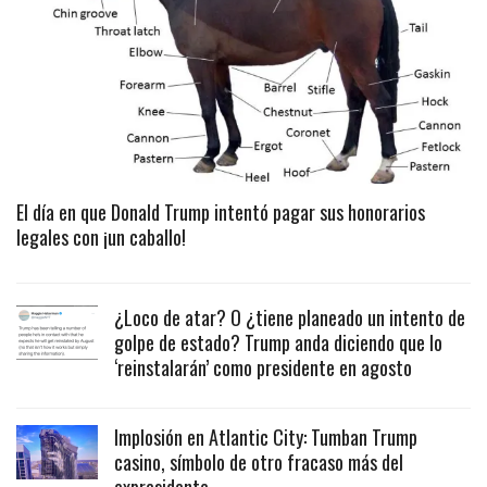
El día en que Donald Trump intentó pagar sus honorarios
legales con ¡un caballo!
¿Loco de atar? O ¿tiene planeado un intento de
golpe de estado? Trump anda diciendo que lo
‘reinstalarán’ como presidente en agosto
Implosión en Atlantic City: Tumban Trump
casino, símbolo de otro fracaso más del