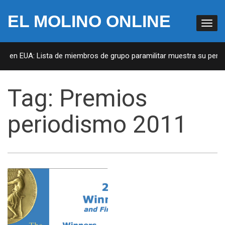
EL MOLINO ONLINE
as en EUA: Lista de miembros de grupo paramilitar muestra su penetr
Tag:
Premios
periodismo 2011