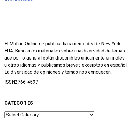
El Molino Online se publica diariamente desde New York,
EUA. Buscamos materiales sobre una diversidad de temas
que por lo general están disponibles únicamente en inglés
u otros idiomas y publicamos breves excerptos en español.
La diversidad de opiniones y temas nos enriquecen.
ISSN2766-4597
CATEGORIES
Categories