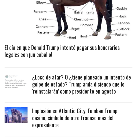
El día en que Donald Trump intentó pagar sus honorarios
legales con ¡un caballo!
¿Loco de atar? O ¿tiene planeado un intento de
golpe de estado? Trump anda diciendo que lo
‘reinstalarán’ como presidente en agosto
Implosión en Atlantic City: Tumban Trump
casino, símbolo de otro fracaso más del
expresidente