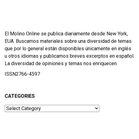
El Molino Online se publica diariamente desde New York,
EUA. Buscamos materiales sobre una diversidad de temas
que por lo general están disponibles únicamente en inglés
u otros idiomas y publicamos breves excerptos en español.
La diversidad de opiniones y temas nos enriquecen.
ISSN2766-4597
CATEGORIES
Categories