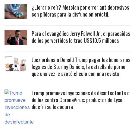
¿Llorar o reír? Mezclan por error antidepresivos
con píldoras para la disfunción eréctil.
Para el evangélico Jerry Falwell Jr., el paracaidas
de los pervertidos le trae US$10.5 millones
Juez ordena a Donald Trump pagar los honorarios
legales de Stormy Daniels, la estrella de porno
que una vez le azotó el culo con una revista
Trump promueve inyecciones de desinfectante o
de luz contra CoronaVirus; productor de Lysol
dice ‘ni se les ocurra