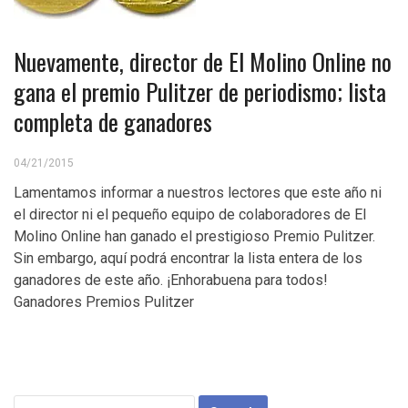
Nuevamente, director de El Molino Online no
gana el premio Pulitzer de periodismo; lista
completa de ganadores
04/21/2015
Lamentamos informar a nuestros lectores que este año ni
el director ni el pequeño equipo de colaboradores de El
Molino Online han ganado el prestigioso Premio Pulitzer.
Sin embargo, aquí podrá encontrar la lista entera de los
ganadores de este año. ¡Enhorabuena para todos!
Ganadores Premios Pulitzer
Search