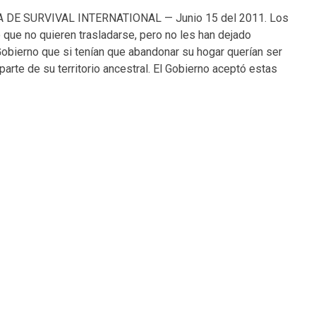
DE SURVIVAL INTERNATIONAL — Junio 15 del 2011. Los
 que no quieren trasladarse, pero no les han dejado
 Gobierno que si tenían que abandonar su hogar querían ser
parte de su territorio ancestral. El Gobierno aceptó estas