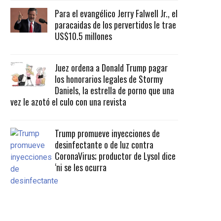
Para el evangélico Jerry Falwell Jr., el
paracaidas de los pervertidos le trae
US$10.5 millones
Juez ordena a Donald Trump pagar
los honorarios legales de Stormy
Daniels, la estrella de porno que una
vez le azotó el culo con una revista
Trump promueve inyecciones de
desinfectante o de luz contra
CoronaVirus; productor de Lysol dice
‘ni se les ocurra