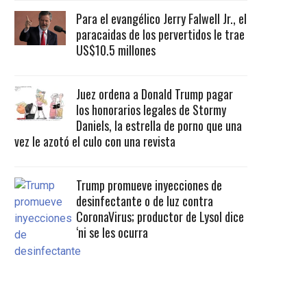
Para el evangélico Jerry Falwell Jr., el
paracaidas de los pervertidos le trae
US$10.5 millones
Juez ordena a Donald Trump pagar
los honorarios legales de Stormy
Daniels, la estrella de porno que una
vez le azotó el culo con una revista
Trump promueve inyecciones de
desinfectante o de luz contra
CoronaVirus; productor de Lysol dice
‘ni se les ocurra