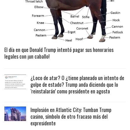
El día en que Donald Trump intentó pagar sus honorarios
legales con ¡un caballo!
¿Loco de atar? O ¿tiene planeado un intento de
golpe de estado? Trump anda diciendo que lo
‘reinstalarán’ como presidente en agosto
Implosión en Atlantic City: Tumban Trump
casino, símbolo de otro fracaso más del
expresidente