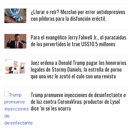
¿Llorar o reír? Mezclan por error antidepresivos
con píldoras para la disfunción eréctil.
Para el evangélico Jerry Falwell Jr., el paracaidas
de los pervertidos le trae US$10.5 millones
Juez ordena a Donald Trump pagar los honorarios
legales de Stormy Daniels, la estrella de porno
que una vez le azotó el culo con una revista
Trump promueve inyecciones de desinfectante o
de luz contra CoronaVirus; productor de Lysol
dice ‘ni se les ocurra