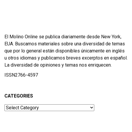
El Molino Online se publica diariamente desde New York,
EUA. Buscamos materiales sobre una diversidad de temas
que por lo general están disponibles únicamente en inglés
u otros idiomas y publicamos breves excerptos en español.
La diversidad de opiniones y temas nos enriquecen.
ISSN2766-4597
CATEGORIES
Categories