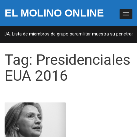
EL MOLINO ONLINE
 EUA: Lista de miembros de grupo paramilitar muestra su penetración
Tag:
Presidenciales
EUA 2016