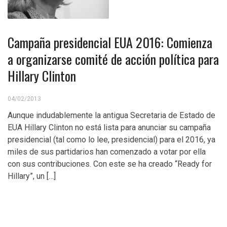
Campaña presidencial EUA 2016: Comienza
a organizarse comité de acción política para
Hillary Clinton
04/02/2013
Aunque indudablemente la antigua Secretaria de Estado de
EUA Hillary Clinton no está lista para anunciar su campaña
presidencial (tal como lo lee, presidencial) para el 2016, ya
miles de sus partidarios han comenzado a votar por ella
con sus contribuciones. Con este se ha creado “Ready for
Hillary”, un […]