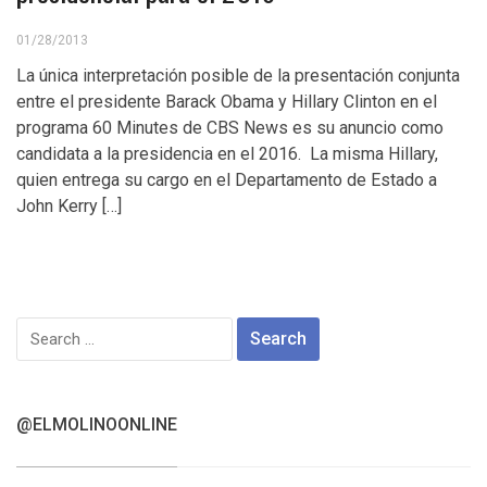
01/28/2013
La única interpretación posible de la presentación conjunta
entre el presidente Barack Obama y Hillary Clinton en el
programa 60 Minutes de CBS News es su anuncio como
candidata a la presidencia en el 2016. La misma Hillary,
quien entrega su cargo en el Departamento de Estado a
John Kerry […]
Search
for:
@ELMOLINOONLINE