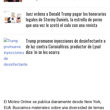
Juez ordena a Donald Trump pagar los honorarios
legales de Stormy Daniels, la estrella de porno
que una vez le azotó el culo con una revista
Trump promueve inyecciones de desinfectante o
de luz contra CoronaVirus; productor de Lysol
dice ‘ni se les ocurra
El Molino Online se publica diariamente desde New York,
EUA. Buscamos materiales sobre una diversidad de temas