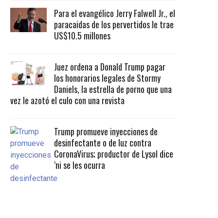
Para el evangélico Jerry Falwell Jr., el
paracaidas de los pervertidos le trae
US$10.5 millones
Juez ordena a Donald Trump pagar
los honorarios legales de Stormy
Daniels, la estrella de porno que una
vez le azotó el culo con una revista
Trump promueve inyecciones de
desinfectante o de luz contra
CoronaVirus; productor de Lysol dice
‘ni se les ocurra