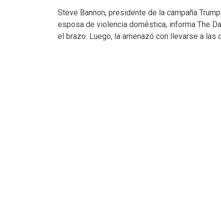
Steve Bannon, presidente de la campaña Trump
esposa de violencia doméstica, informa The Dail
el brazo. Luego, la amenazó con llevarse a las d