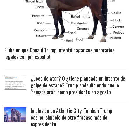
El día en que Donald Trump intentó pagar sus honorarios
legales con ¡un caballo!
¿Loco de atar? O ¿tiene planeado un intento de
golpe de estado? Trump anda diciendo que lo
‘reinstalarán’ como presidente en agosto
Implosión en Atlantic City: Tumban Trump
casino, símbolo de otro fracaso más del
expresidente