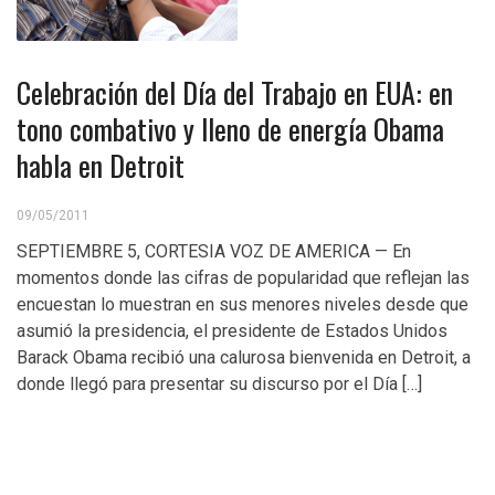
Celebración del Día del Trabajo en EUA: en
tono combativo y lleno de energía Obama
habla en Detroit
09/05/2011
SEPTIEMBRE 5, CORTESIA VOZ DE AMERICA — En
momentos donde las cifras de popularidad que reflejan las
encuestan lo muestran en sus menores niveles desde que
asumió la presidencia, el presidente de Estados Unidos
Barack Obama recibió una calurosa bienvenida en Detroit, a
donde llegó para presentar su discurso por el Día […]