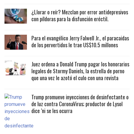
¿Llorar o reír? Mezclan por error antidepresivos
con píldoras para la disfunción eréctil.
Para el evangélico Jerry Falwell Jr., el paracaidas
de los pervertidos le trae US$10.5 millones
Juez ordena a Donald Trump pagar los honorarios
legales de Stormy Daniels, la estrella de porno
que una vez le azotó el culo con una revista
Trump promueve inyecciones de desinfectante o
de luz contra CoronaVirus; productor de Lysol
dice ‘ni se les ocurra