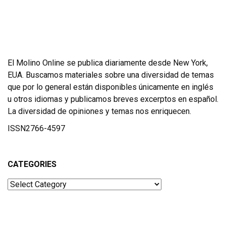
El Molino Online se publica diariamente desde New York,
EUA. Buscamos materiales sobre una diversidad de temas
que por lo general están disponibles únicamente en inglés
u otros idiomas y publicamos breves excerptos en español.
La diversidad de opiniones y temas nos enriquecen.
ISSN2766-4597
CATEGORIES
Categories