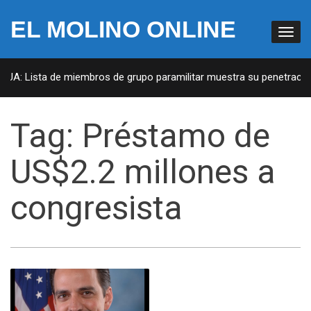
EL MOLINO ONLINE
EUA: Lista de miembros de grupo paramilitar muestra su penetración
Tag:
Préstamo de
US$2.2 millones a
congresista