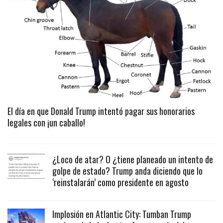
El día en que Donald Trump intentó pagar sus honorarios
legales con ¡un caballo!
¿Loco de atar? O ¿tiene planeado un intento de
golpe de estado? Trump anda diciendo que lo
‘reinstalarán’ como presidente en agosto
Implosión en Atlantic City: Tumban Trump