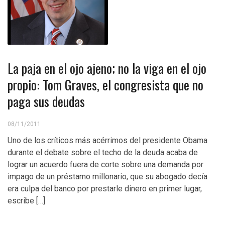
La paja en el ojo ajeno; no la viga en el ojo
propio: Tom Graves, el congresista que no
paga sus deudas
08/11/2011
Uno de los críticos más acérrimos del presidente Obama
durante el debate sobre el techo de la deuda acaba de
lograr un acuerdo fuera de corte sobre una demanda por
impago de un préstamo millonario, que su abogado decía
era culpa del banco por prestarle dinero en primer lugar,
escribe […]