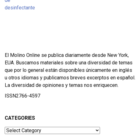
El Molino Online se publica diariamente desde New York,
EUA. Buscamos materiales sobre una diversidad de temas
que por lo general están disponibles únicamente en inglés
u otros idiomas y publicamos breves excerptos en español.
La diversidad de opiniones y temas nos enriquecen.
ISSN2766-4597
CATEGORIES
Categories